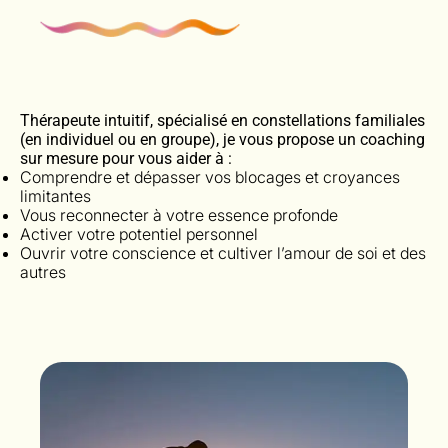
Thérapeute intuitif, spécialisé en constellations familiales
(en individuel ou en groupe), je vous propose un coaching
sur mesure pour vous aider à :
Comprendre et dépasser vos blocages et croyances
limitantes
Vous reconnecter à votre essence profonde
Activer votre potentiel personnel
Ouvrir votre conscience et cultiver l’amour de soi et des
autres