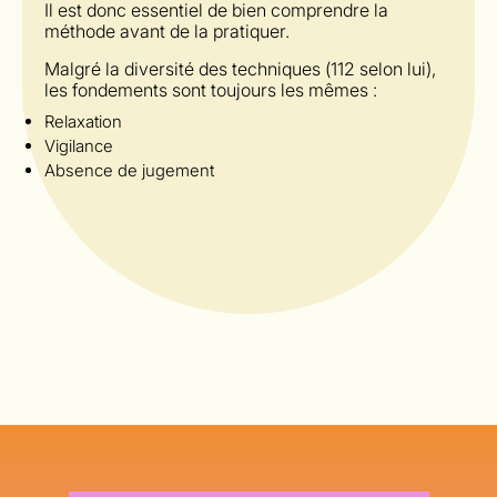
Il est donc essentiel de bien comprendre la
méthode avant de la pratiquer.
Malgré la diversité des techniques (112 selon lui),
les fondements sont toujours les mêmes :
Relaxation
Vigilance
Absence de jugement