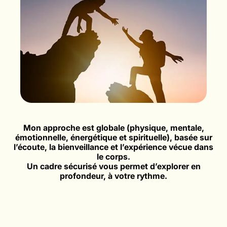
Mon approche est globale (physique, mentale,
émotionnelle, énergétique et spirituelle), basée sur
l’écoute, la bienveillance et l’expérience vécue dans
le corps.
Un cadre sécurisé vous permet d’explorer en
profondeur, à votre rythme.