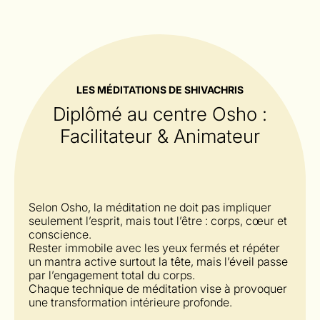
LES MÉDITATIONS DE SHIVACHRIS
Diplômé au centre Osho :
Facilitateur & Animateur
Selon Osho, la méditation ne doit pas impliquer
seulement l’esprit, mais tout l’être : corps, cœur et
conscience.
Rester immobile avec les yeux fermés et répéter
un mantra active surtout la tête, mais l’éveil passe
par l’engagement total du corps.
Chaque technique de méditation vise à provoquer
une transformation intérieure profonde.