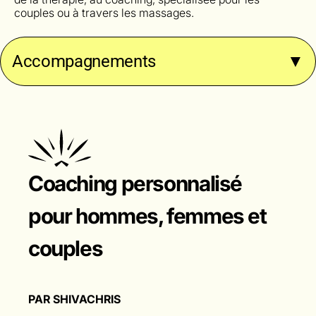
couples ou à travers les massages.
Accompagnements
▼
Coaching personnalisé
pour hommes, femmes et
couples
PAR SHIVACHRIS