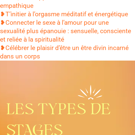
empathique
❥T’initier à l’orgasme méditatif et énergétique
❥Connecter le sexe à l’amour pour une
sexualité plus épanouie : sensuelle, consciente
et reliée à la spiritualité
❥Célébrer le plaisir d’être un être divin incarné
dans un corps
LES TYPES DE
STAGES