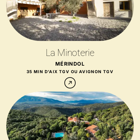
La Minoterie
MÉRINDOL
35 MIN D'AIX TGV OU AVIGNON TGV