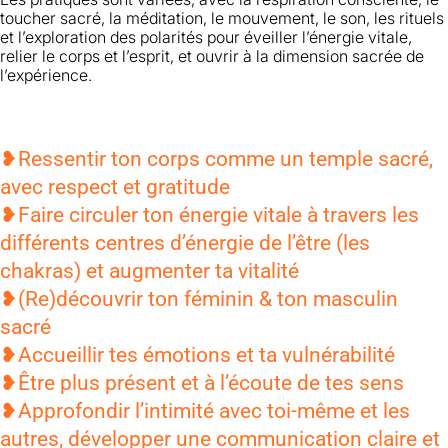
toucher sacré, la méditation, le mouvement, le son, les rituels
et l’exploration des polarités pour éveiller l’énergie vitale,
relier le corps et l’esprit, et ouvrir à la dimension sacrée de
l’expérience.
❥Ressentir ton corps comme un temple sacré,
avec respect et gratitude
❥Faire circuler ton énergie vitale à travers les
différents centres d’énergie de l’être (les
chakras) et augmenter ta vitalité
❥(Re)découvrir ton féminin & ton masculin
sacré
❥Accueillir tes émotions et ta vulnérabilité
❥Être plus présent et à l’écoute de tes sens
❥Approfondir l’intimité avec toi-même et les
autres, développer une communication claire et