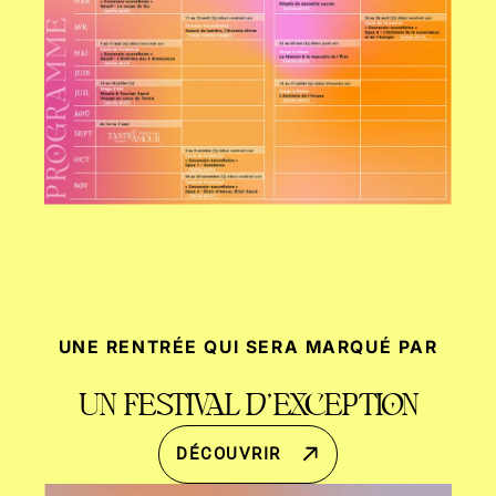
UNE RENTRÉE QUI SERA MARQUÉ PAR
UN FESTIVAL D'EXCEPTION
DÉCOUVRIR