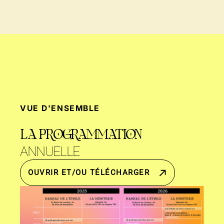
VUE D'ENSEMBLE
LA PROGRAMMATION
ANNUELLE
OUVRIR ET/OU TÉLÉCHARGER