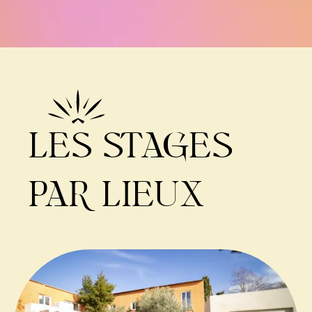
LES STAGES
PAR LIEUX