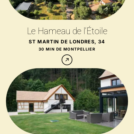
Le Hameau de l’Étoile
ST MARTIN DE LONDRES, 34
30 MIN DE MONTPELLIER