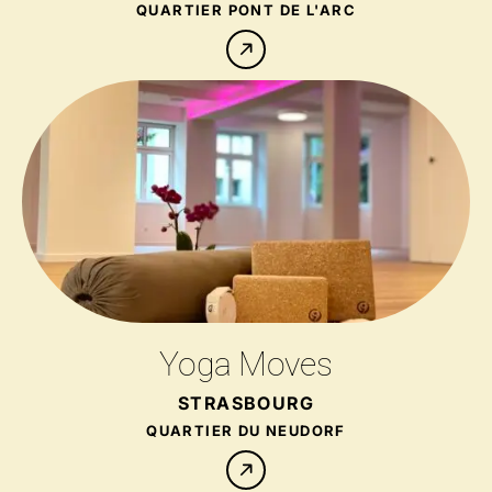
QUARTIER PONT DE L'ARC
Yoga Moves
STRASBOURG
QUARTIER DU NEUDORF