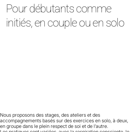
Pour débutants comme
initiés, en couple ou en solo
Nous proposons des stages, des ateliers et des
accompagnements basés sur des exercices en solo, à deux,
en groupe dans le plein respect de soi et de l’autre.
Les pratiques sont variées, avec la respiration consciente, le