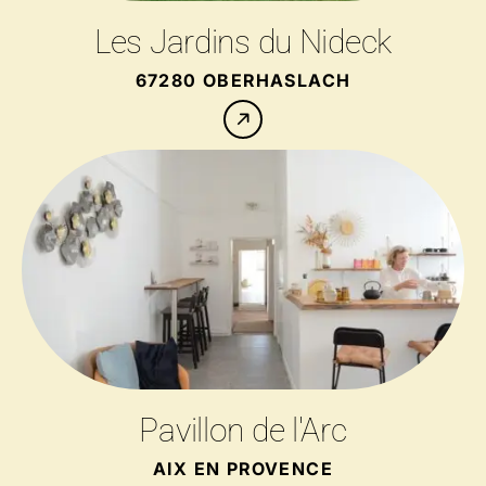
Les Jardins du Nideck
67280 OBERHASLACH
Pavillon de l'Arc
AIX EN PROVENCE