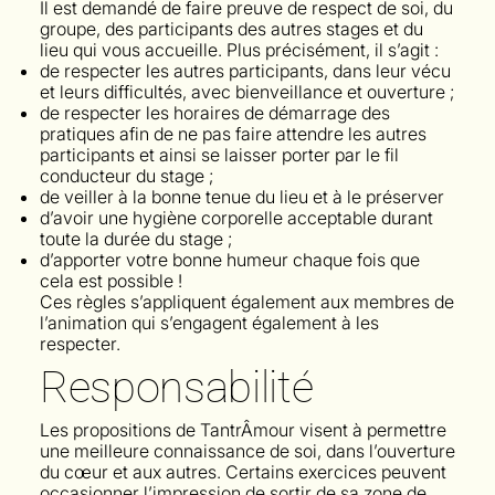
Il est demandé de faire preuve de respect de soi, du
groupe, des participants des autres stages et du
lieu qui vous accueille. Plus précisément, il s’agit :
de respecter les autres participants, dans leur vécu
et leurs difficultés, avec bienveillance et ouverture ;
de respecter les horaires de démarrage des
pratiques afin de ne pas faire attendre les autres
participants et ainsi se laisser porter par le fil
conducteur du stage ;
de veiller à la bonne tenue du lieu et à le préserver
d’avoir une hygiène corporelle acceptable durant
toute la durée du stage ;
d’apporter votre bonne humeur chaque fois que
cela est possible !
Ces règles s’appliquent également aux membres de
l’animation qui s’engagent également à les
respecter.
Responsabilité
Les propositions de TantrÂmour visent à permettre
une meilleure connaissance de soi, dans l’ouverture
du cœur et aux autres. Certains exercices peuvent
occasionner l’impression de sortir de sa zone de