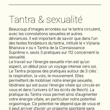
Tantra & sexualité
Beaucoup d’images erronées sur le tantra circulent,
avec les connotations sexuelles et autres
déviances. Il est important de savoir que dans l’un
des textes fondateurs du tantra, intitulé le « Vijnana
Bhairava » ou « Tantra de la Connaissance
Suprême », seuls 3 pratiques sur 112 concernent la
sexualité.
Le travail sur l’énergie sexuelle n’en est qu’un
aspect, un début pour un voyage intense vers soi.
Le Tantra propose des pratiques autour de 3 clés :
la respiration, la voix, le mouvement. Elles
permettent de mobiliser notre énergie sexuelle,
libidinale qui est aussi l’énergie vitale qui circule en
vous et dans l’univers (cf les écrits de Reich). La
pratique du Tantra vous permet ainsi d’augmenter
votre énergie vitale, en particulier notre potentiel
orgasmique. Ce potentiel ne dépend que de vous et
il peut arriver d’avoir un orgasme spontané sans