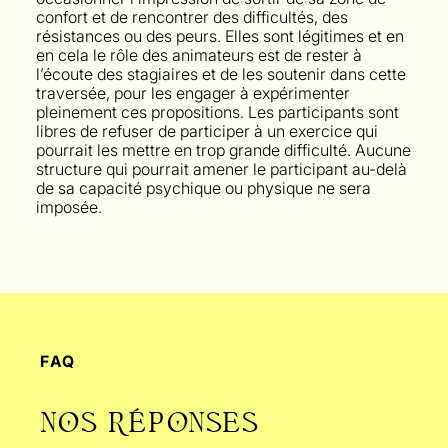
confort et de rencontrer des difficultés, des
résistances ou des peurs. Elles sont légitimes et en
en cela le rôle des animateurs est de rester à
l’écoute des stagiaires et de les soutenir dans cette
traversée, pour les engager à expérimenter
pleinement ces propositions. Les participants sont
libres de refuser de participer à un exercice qui
pourrait les mettre en trop grande difficulté. Aucune
structure qui pourrait amener le participant au-delà
de sa capacité psychique ou physique ne sera
imposée.
FAQ
NOS RÉPONSES