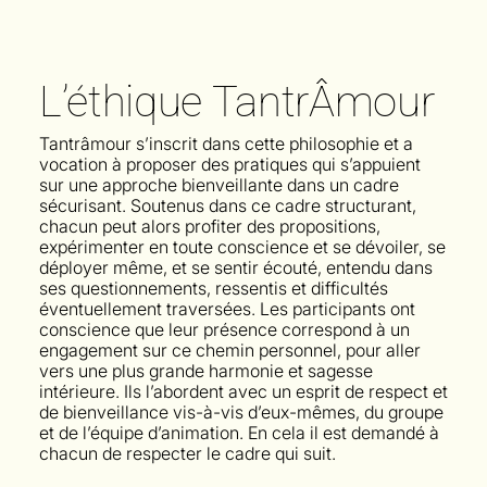
L’éthique TantrÂmour
Tantrâmour s’inscrit dans cette philosophie et a
vocation à proposer des pratiques qui s’appuient
sur une approche bienveillante dans un cadre
sécurisant. Soutenus dans ce cadre structurant,
chacun peut alors profiter des propositions,
expérimenter en toute conscience et se dévoiler, se
déployer même, et se sentir écouté, entendu dans
ses questionnements, ressentis et difficultés
éventuellement traversées. Les participants ont
conscience que leur présence correspond à un
engagement sur ce chemin personnel, pour aller
vers une plus grande harmonie et sagesse
intérieure. Ils l’abordent avec un esprit de respect et
de bienveillance vis-à-vis d’eux-mêmes, du groupe
et de l’équipe d’animation. En cela il est demandé à
chacun de respecter le cadre qui suit.