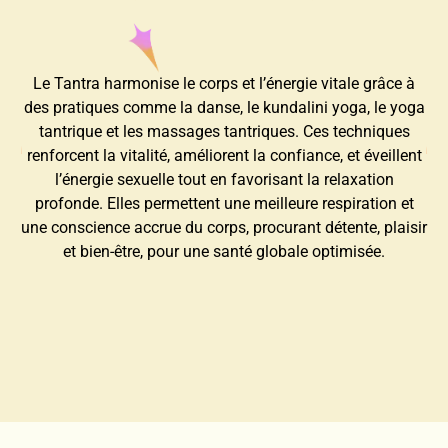
Le Tantra harmonise le corps et l’énergie vitale grâce à
des pratiques comme la danse, le kundalini yoga, le yoga
tantrique et les massages tantriques. Ces techniques
renforcent la vitalité, améliorent la confiance, et éveillent
l’énergie sexuelle tout en favorisant la relaxation
profonde. Elles permettent une meilleure respiration et
une conscience accrue du corps, procurant détente, plaisir
et bien-être, pour une santé globale optimisée.