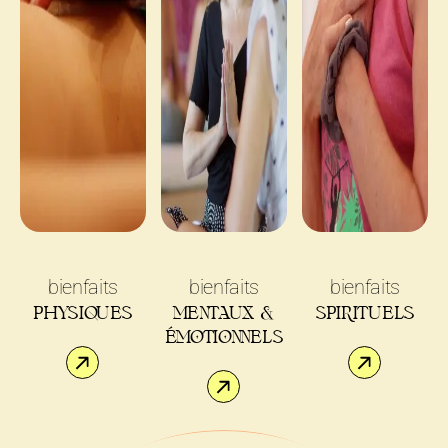
bienfaits
bienfaits
bienfaits
PHYSIQUES
MENTAUX
&
SPIRITUELS
ÉMOTIONNELS