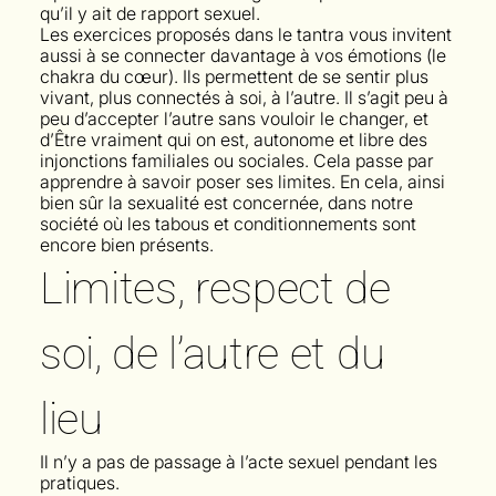
qu’il y ait de rapport sexuel.
Les exercices proposés dans le tantra vous invitent
aussi à se connecter davantage à vos émotions (le
chakra du cœur). Ils permettent de se sentir plus
vivant, plus connectés à soi, à l’autre. Il s’agit peu à
peu d’accepter l’autre sans vouloir le changer, et
d’Être vraiment qui on est, autonome et libre des
injonctions familiales ou sociales. Cela passe par
apprendre à savoir poser ses limites. En cela, ainsi
bien sûr la sexualité est concernée, dans notre
société où les tabous et conditionnements sont
encore bien présents.
Limites, respect de
soi, de l’autre et du
lieu
Il n’y a pas de passage à l’acte sexuel pendant les
pratiques.