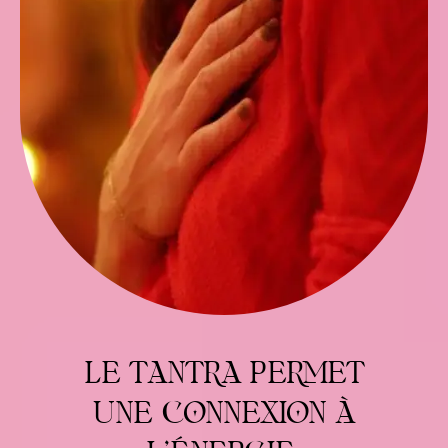
LE TANTRA PERMET
UNE CONNEXION À