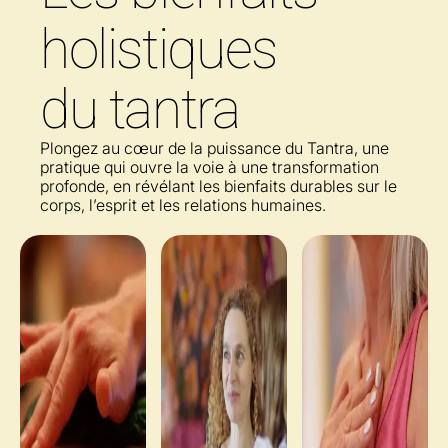
holistiques
du tantra
Plongez au cœur de la puissance du Tantra, une
pratique qui ouvre la voie à une transformation
profonde, en révélant les bienfaits durables sur le
corps, l’esprit et les relations humaines.