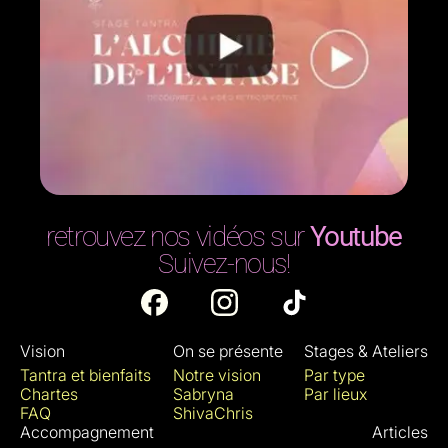
retrouvez nos vidéos sur
Youtube
Suivez-nous!
Vision
On se présente
Stages & Ateliers
Tantra et bienfaits
Notre vision
Par type
Chartes
Sabryna
Par lieux
FAQ
ShivaChris
Accompagnement
Articles