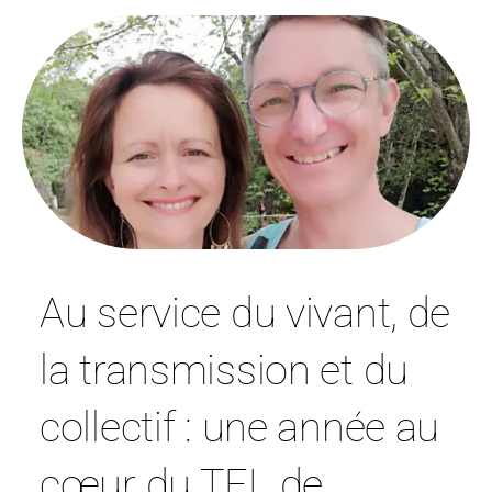
Au service du vivant, de
la transmission et du
collectif : une année au
cœur du TEL de