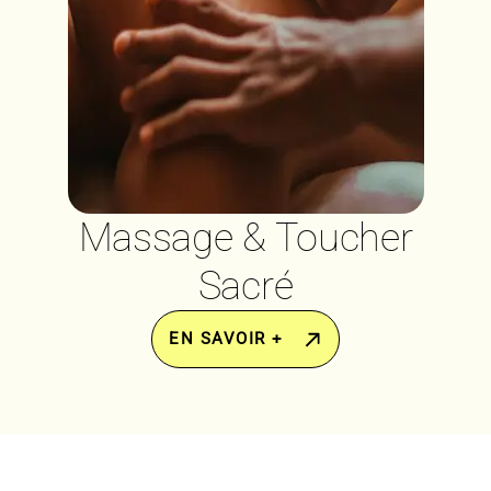
Massage & Toucher
Sacré
EN SAVOIR +