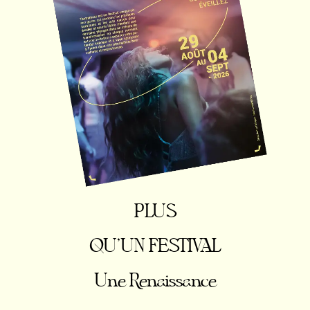
PLUS
QU'UN FESTIVAL
Une Renaissance