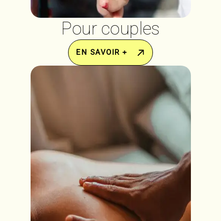
Pour couples
EN SAVOIR +