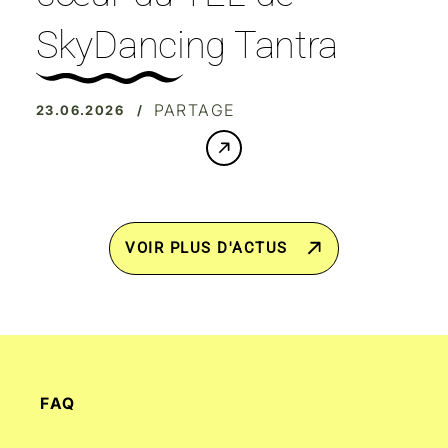
SkyDancing Tantra
PARTAGE
23.06.2026 /
VOIR PLUS D'ACTUS
FAQ