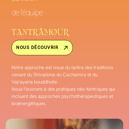
de l'équipe
TANTRÂMOUR
NOUS DÉCOUVRIR
Notre approche est issue du tantra des traditions
venant du Shivaïsme du Cachemire et du
Vajrayana bouddhiste.
Nous l’ouvrons à des pratiques néo-tantriques qui
incluent des approches psychothérapeutiques et
bioénergétiques.