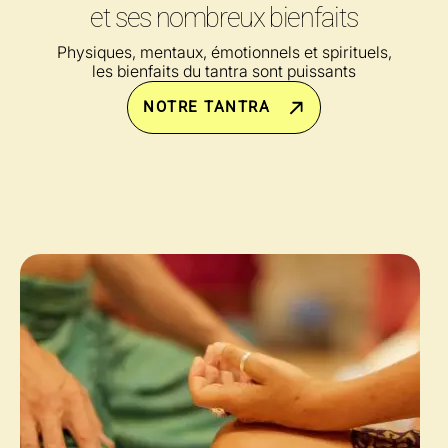
et ses nombreux bienfaits
Physiques, mentaux, émotionnels et spirituels,
les bienfaits du tantra sont puissants
NOTRE TANTRA