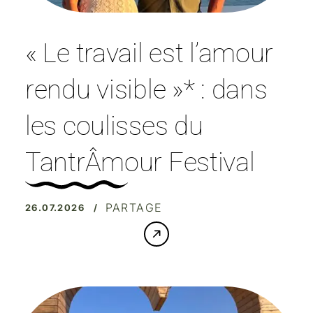
« Le travail est l’amour
rendu visible »* : dans
les coulisses du
TantrÂmour Festival
PARTAGE
26.07.2026 /