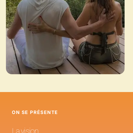
ON SE PRÉSENTE
La vision