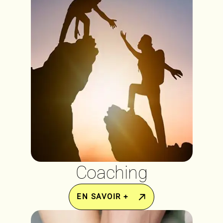
Coaching
EN SAVOIR +