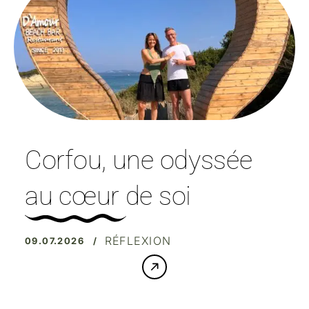
Corfou, une odyssée
au cœur de soi
RÉFLEXION
09.07.2026 /