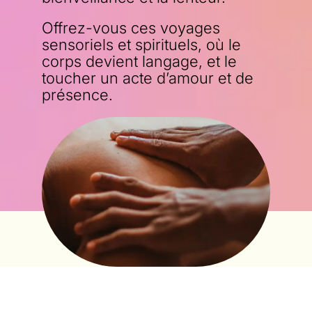
Offrez-vous ces voyages
sensoriels et spirituels, où le
corps devient langage, et le
toucher un acte d’amour et de
présence.