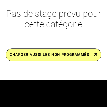
Pas de stage prévu pour
cette catégorie
CHARGER AUSSI LES NON PROGRAMMÉS