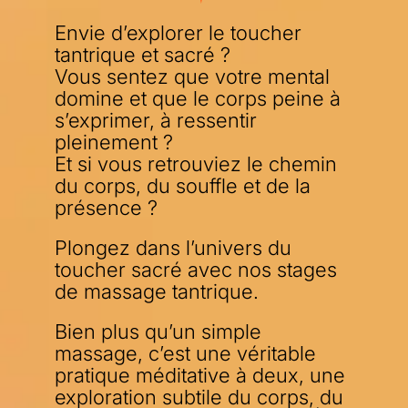
Envie d’explorer le toucher
tantrique et sacré ?
Vous sentez que votre mental
domine et que le corps peine à
s’exprimer, à ressentir
pleinement ?
Et si vous retrouviez le chemin
du corps, du souffle et de la
présence ?
Plongez dans l’univers du
toucher sacré avec nos stages
de massage tantrique.
Bien plus qu’un simple
massage, c’est une véritable
pratique méditative à deux, une
exploration subtile du corps, du