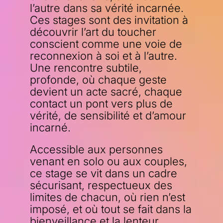
l’autre dans sa vérité incarnée.
Ces stages sont des invitation à
découvrir l’art du toucher
conscient comme une voie de
reconnexion à soi et à l’autre.
Une rencontre subtile,
profonde, où chaque geste
devient un acte sacré, chaque
contact un pont vers plus de
vérité, de sensibilité et d’amour
incarné.
Accessible aux personnes
venant en solo ou aux couples,
ce stage se vit dans un cadre
sécurisant, respectueux des
limites de chacun, où rien n’est
imposé, et où tout se fait dans la
bienveillance et la lenteur.