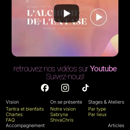
retrouvez nos vidéos sur
Youtube
Suivez-nous!
Vision
On se présente
Stages & Ateliers
Tantra et bienfaits
Notre vision
Par type
Chartes
Sabryna
Par lieux
FAQ
ShivaChris
Accompagnement
Articles