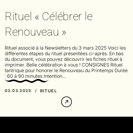
Rituel « Célébrer le
Renouveau »
Rituel associé à la Newsletters du 3 mars 2025 Voici les
différentes étapes du rituel présentées ci-après. En bas
du document, vous pouvez découvrir les fiches rituel à
imprimer. Belle célébration à vous ! CONSIGNES Rituel
tantrique pour honorer le Renouveau du Printemps Durée
: 60 à 90 minutes Intention…
03.03.2025 /
RITUEL