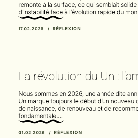
remonte à la surface, ce qui semblait solid
d’instabilité face à l’évolution rapide du mo
RÉFLEXION
17.02.2026 /
La révolution du Un : 
Nous sommes en 2026, une année dite année 
Un marque toujours le début d’un nouveau 
de naissance, de renouveau et de recommen
fondamentale,…
RÉFLEXION
01.02.2026 /