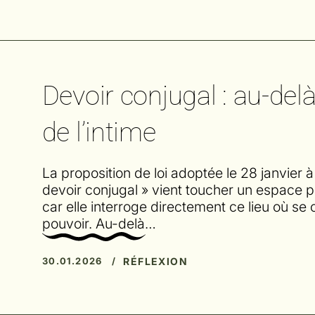
Devoir conjugal : au-delà 
de l’intime
La proposition de loi adoptée le 28 janvier à
devoir conjugal » vient toucher un espace pr
car elle interroge directement ce lieu où se cro
pouvoir. Au-delà…
RÉFLEXION
30.01.2026 /