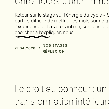
Chroniques d’une immer
Retour sur le stage sur l’énergie du cycle « 
parfois difficile de mettre des mots sur ce qu
l’expérience est à la fois intime, sensoriel
chercher à l’expliquer, nous…
NOS STAGES
27.04.2026 /
RÉFLEXION
Le droit au bonheur : un
transformation intérieur