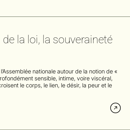
de la loi, la souveraineté
 l’Assemblée nationale autour de la notion de «
ofondément sensible, intime, voire viscéral,
isent le corps, le lien, le désir, la peur et le