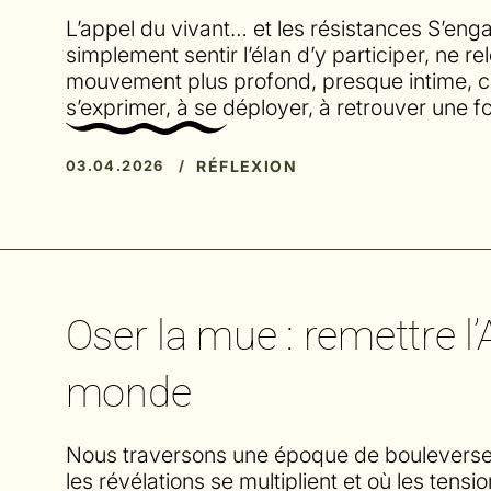
L’appel du vivant… et les résistances S’en
simplement sentir l’élan d’y participer, ne r
mouvement plus profond, presque intime, c
s’exprimer, à se déployer, à retrouver une 
RÉFLEXION
03.04.2026 /
Oser la mue : remettre 
monde
Nous traversons une époque de bouleverseme
les révélations se multiplient et où les tensi