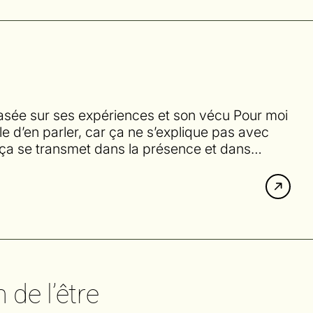
 basée sur ses expériences et son vécu Pour moi
cile d’en parler, car ça ne s’explique pas avec
ça se transmet dans la présence et dans…
 de l’être