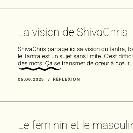
La vision de ShivaChris
ShivaChris partage ici sa vision du tantra,
le Tantra est un sujet sans limite. C’est diffi
des mots. Ça se transmet de cœur à cœur, 
RÉFLEXION
05.06.2025 /
Le féminin et le masculin