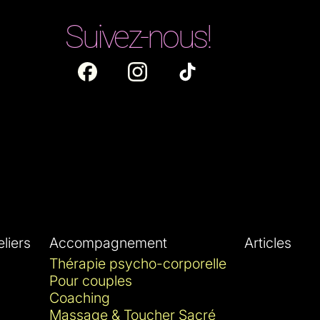
Suivez-nous!
liers
Accompagnement
Articles
Thérapie psycho-corporelle
Pour couples
Coaching
Massage & Toucher Sacré