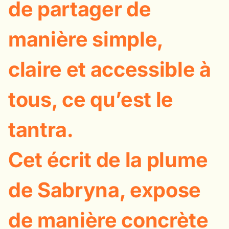
de partager de
manière simple,
claire et accessible à
tous, ce qu’est le
tantra.
Cet écrit de la plume
de Sabryna, expose
de manière concrète