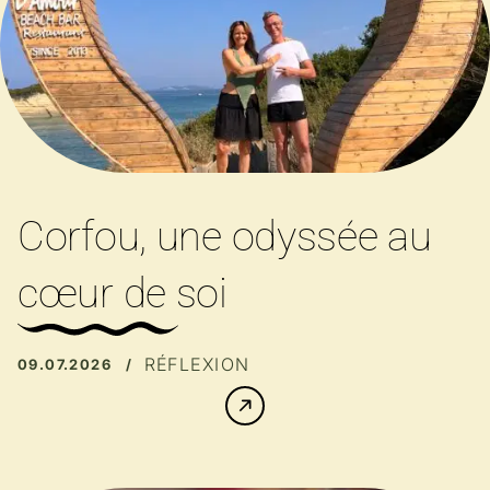
Corfou, une odyssée au
cœur de soi
RÉFLEXION
09.07.2026 /