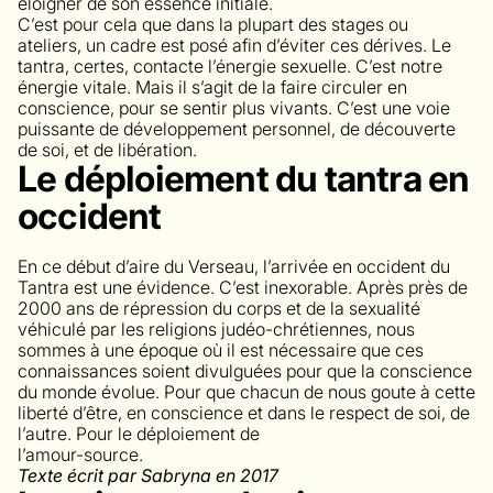
éloigner de son essence initiale.
C’est pour cela que dans la plupart des stages ou
ateliers, un cadre est posé afin d’éviter ces dérives. Le
tantra, certes, contacte l’énergie sexuelle. C’est notre
énergie vitale. Mais il s’agit de la faire circuler en
conscience, pour se sentir plus vivants. C’est une voie
puissante de développement personnel, de découverte
de soi, et de libération.
Le déploiement du tantra en
occident
En ce début d’aire du Verseau, l’arrivée en occident du
Tantra est une évidence. C’est inexorable. Après près de
2000 ans de répression du corps et de la sexualité
véhiculé par les religions judéo-chrétiennes, nous
sommes à une époque où il est nécessaire que ces
connaissances soient divulguées pour que la conscience
du monde évolue. Pour que chacun de nous goute à cette
liberté d’être, en conscience et dans le respect de soi, de
l’autre. Pour le déploiement de
l’amour-source.
Texte écrit par Sabryna en 2017