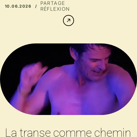
PARTAGE
10.06.2026 /
RÉFLEXION
La transe comme chemin