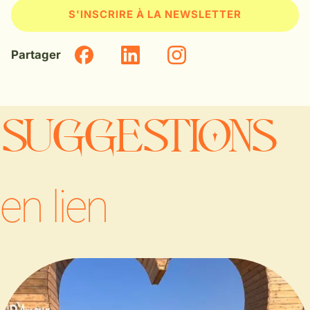
Partager
SUGGESTIONS
en lien