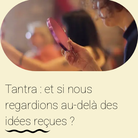
Tantra : et si nous
regardions au-delà des
idées reçues ?