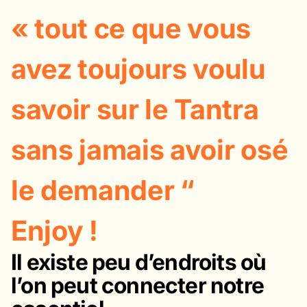
« tout ce que vous
avez toujours voulu
savoir sur le Tantra
sans jamais avoir osé
le demander “
Enjoy !
Il existe peu d’endroits où
l’on peut connecter notre