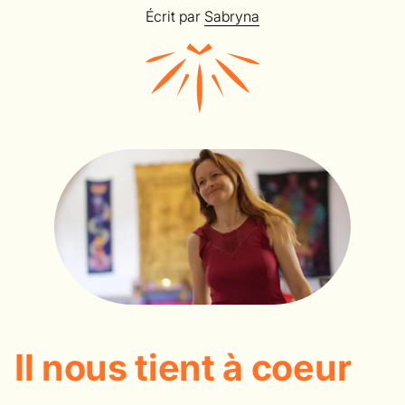
Écrit par
Sabryna
Il nous tient à coeur