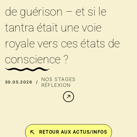
de guérison – et si le
tantra était une voie
royale vers ces états de
conscience ?
NOS STAGES
30.05.2026 /
RÉFLEXION
RETOUR AUX ACTUS/INFOS